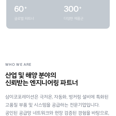
60
300
+
+
글로벌 파트너
다양한 제품군
WHO WE ARE
산업 및 해양 분야의
신뢰받는 엔지니어링 파트너
삼이코포레이션은 극저온, 자동화, 벙커링 설비에 특화된
고품질 부품 및 시스템을 공급하는 전문기업입니다.
공인된 공급망 네트워크와 현장 검증된 경험을 바탕으로,