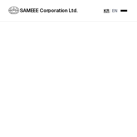
SAMEEE Corporation Ltd.
KR
|
EN