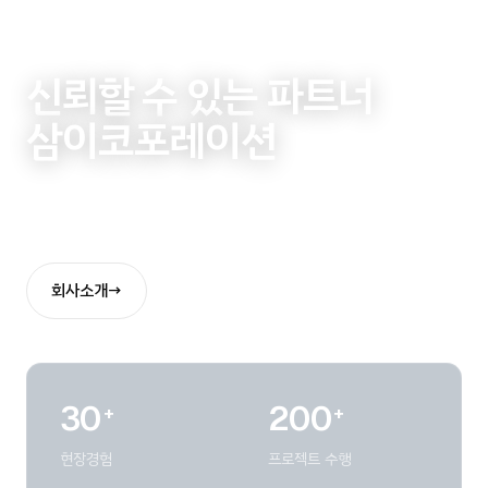
신뢰할 수 있는 파트너
삼이코포레이션
우리는 가스설비, 공장 자동화 솔루션, 조선 해양 및 엔지니어링
분야에 걸쳐 통합된 종합 솔루션을 제공합니다
회사소개
→
30
200
+
+
현장경험
프로젝트 수행